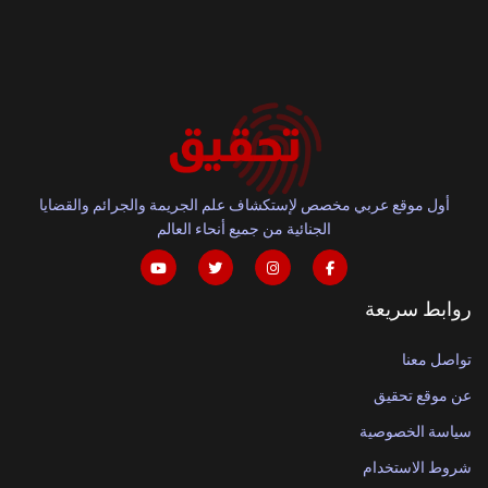
أول موقع عربي مخصص لإستكشاف علم الجريمة والجرائم والقضايا
الجنائية من جميع أنحاء العالم
روابط سريعة
تواصل معنا
عن موقع تحقيق
سياسة الخصوصية
شروط الاستخدام