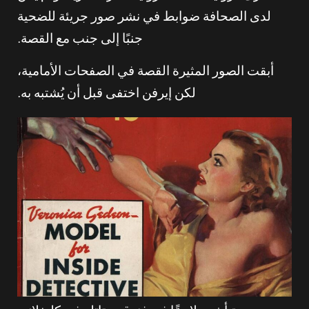
لدى الصحافة ضوابط في نشر صور جريئة للضحية
جنبًا إلى جنب مع القصة.
أبقت الصور المثيرة القصة في الصفحات الأمامية،
لكن إيرفن اختفى قبل أن يُشتبه به.