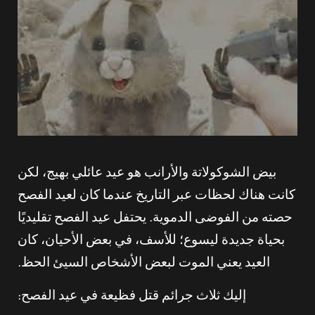
بيض الشوكولاتة والأرانب هو عيد عائلي بهيج، لكن
كانت هناك لحظات عبر التاريخ عندما كان لعيد الفصح
حصته من الفوضى الدموية. يحتفل عيد الفصح تقليديًا
بحياة جديدة ليسوع؛ للأسف، في بعض الأحيان، كان
العيد يعني الموت لبعض الأشخاص السيئ الحظ.
إليك ثلاث جرائم قتل فظيعة في عيد الفصح: