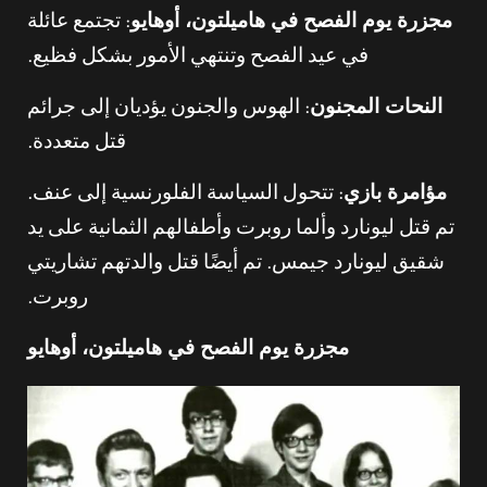
مجزرة يوم الفصح في هاميلتون، أوهايو
: تجتمع عائلة
في عيد الفصح وتنتهي الأمور بشكل فظيع.
النحات المجنون
: الهوس والجنون يؤديان إلى جرائم
قتل متعددة.
مؤامرة بازي
: تتحول السياسة الفلورنسية إلى عنف.
تم قتل ليونارد وألما روبرت وأطفالهم الثمانية على يد
شقيق ليونارد جيمس. تم أيضًا قتل والدتهم تشاريتي
روبرت.
مجزرة يوم الفصح في هاميلتون، أوهايو