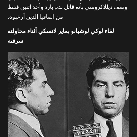
وصف ديللاكروسي بأنه قاتل بدم بارد وأحد اثنين فقط
من المافيا الذين أرعبوه.
لقاء لوكي لوشيانو بماير لانسكي أثناء محاولته
سرقته