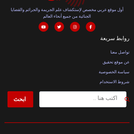
أول موقع عربي مخصص لإستكشاف علم الجريمة والجرائم والقضايا
الجنائية من جميع أنحاء العالم
روابط سريعة
تواصل معنا
عن موقع تحقيق
سياسة الخصوصية
شروط الاستخدام
ابحث