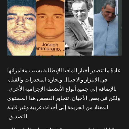
عادةً ما تتصدر أخبار المافيا الإيطالية بسبب مغامراتها
في الابتزاز والاحتيال وتجارة المخدرات والقتل،
بالإضافة إلى جميع أنواع الأنشطة الإجرامية الأخرى.
ولكن في بعض الأحيان، تتجاوز القصص هذا المستوى
المعتاد من الجريمة إلى أحداث غريبة وغير قابلة
للتصديق.