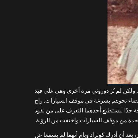
 ولكن لم تُر دوروثي مرة أخرى وهي على قيد
لبيضاء نحوهم بسرعة في موقف السيارات. راح
رقة جدًا ليستطيع أحدهما التعرف على من يقود
ا بحدة من موقف السيارات واختفت من الرؤية.
بعد أن أدرك كونراد وبام أنهما لم يسمعا عن