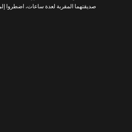
صديقتهما المقربة لعدة ساعات، اضطروا إلى 