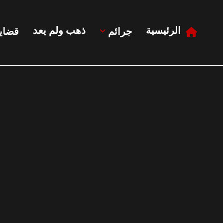
الرئيسية
ذهب ولم يعد
جرائم
قضايا