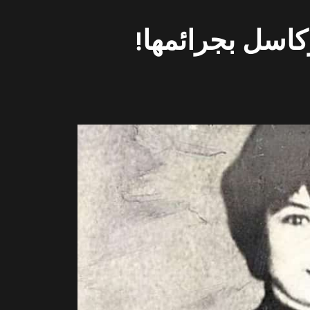
كاسل بجرائمها!