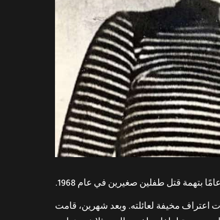
 اعتراف مخيفة لعائلته. وبعد شهرين، قامت