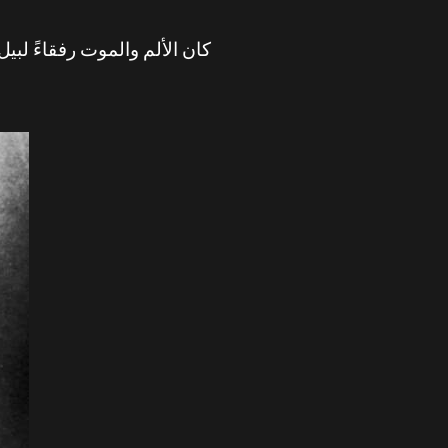
كان الألم والموت رفقاءً لبيل