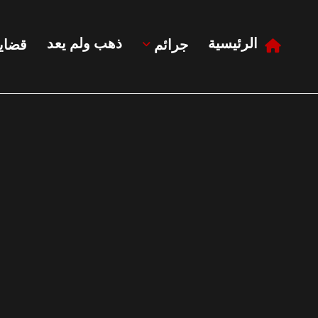
الرئيسية
ذهب ولم يعد
جرائم
قضايا