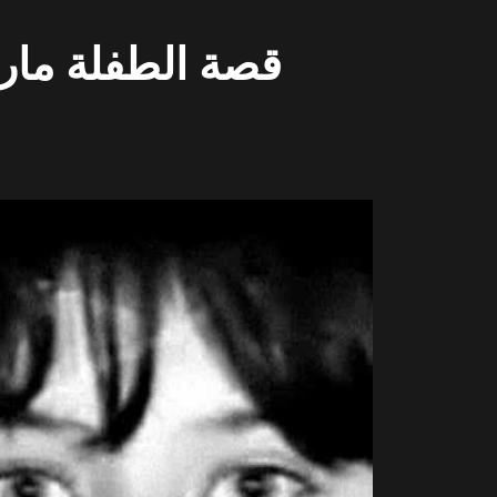
قصة الطفلة ماري