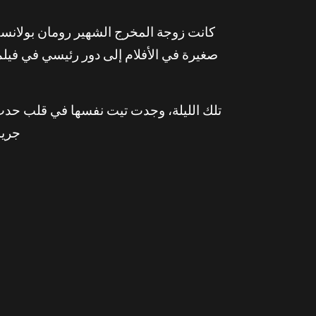
كانت زوجة المخرج الشهير رومان بولانسكي
تلك الليلة، وجدت تيت نفسها في قلب حدث
جريم