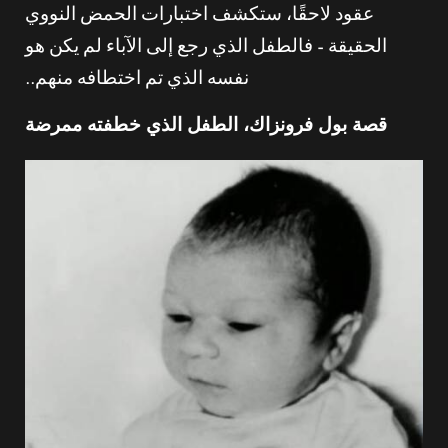
عقود لاحقًا، ستكشف اختبارات الحمض النووي
الحقيقة – فالطفل الذي رجع إلى الآباء لم يكن هو
نفسه الذي تم اختطافه منهم..
قصة بول فرونزاك، الطفل الذي خطفته ممرضة