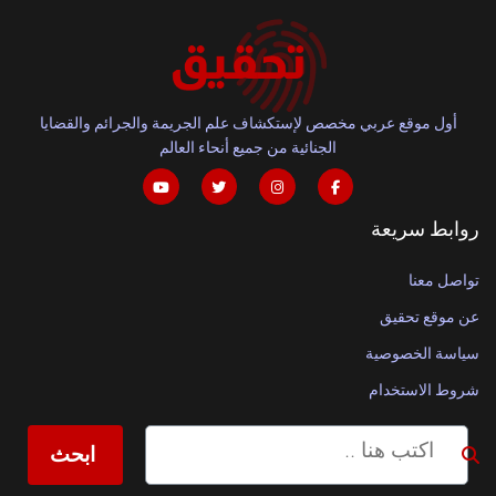
أول موقع عربي مخصص لإستكشاف علم الجريمة والجرائم والقضايا
الجنائية من جميع أنحاء العالم
روابط سريعة
تواصل معنا
عن موقع تحقيق
سياسة الخصوصية
شروط الاستخدام
ابحث