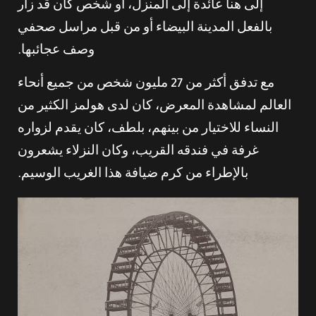
إلى هنا عائدة إلى المنزل، أو شخص كان قد زار
بالفعل المدينة البيضاء أو من قبل مراسل صحفي
وصف عجائبها.
مع تدفق أكثر من 27 مليون شخص من جميع أنحاء
العالم لمشاهدة المعرض، كان لدى هولمز الكثير من
النساء للاختيار من بينهم، بلطف، كان يقدم لزواره
غرفة في فندقه القريب، وكان النزلاء يشعرون
بالإطراء من كرم ضيافة هذا الغريب الوسيم.