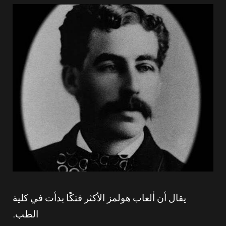
يقال أن ألعاب هولمز الأكثر فتكًا بدأت في كلية
الطب.