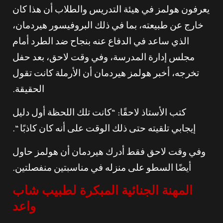
يعرفون هولمز في هيئة التدريس والطلاب أن هذا كان
خارج عن طبيعته، بما في ذلك البروفيسور هيردمان،
الذي ساعد في الدفاع عنه بنجاح ضد الطرد أمام
مجلس إدارة المدرسة، وفي وقت لاحق، بعد حفل
تخرجه، أخبر هولمز هيردمان أن الأرملة كانت تقول
الحقيقة.
كتب الأستاذ لاحقًا: “كانت تلك اللحظة أول دليل
إيجابي تلقيته حتى ذلك الوقت على أنه كان كاذبًا “.
وفي وقت لاحق فقط أدرك هيردمان أن هولمز حاول
أيضًا السطو على منزله في مناسبتين منفصلتين.
المهنة الجنائية المبكرة لطبيب شاب
واعد