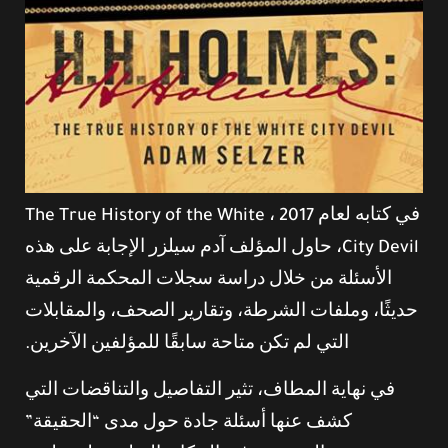
في كتابه لعام 2017 ، The True History of the White
City Devil، حاول المؤلف آدم سيلزر الإجابة على هذه
الأسئلة من خلال دراسة سجلات المحكمة الرقمية
حديثًا، وملفات الشرطة، وتقارير الصحف، والمقابلات
التي لم تكن متاحة سابقًا للمؤلفين الآخرين.
في نهاية المطاف، تثير التفاصيل والتناقضات التي
كشف عنها أسئلة جادة حول مدى “الحقيقة”