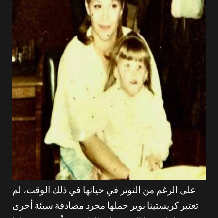
على الرغم من التوتر في حياتها في ذلك الوقت، لم
تعتبر كريستينا بوير حملها مجرد مصادفة سيئة أخرى