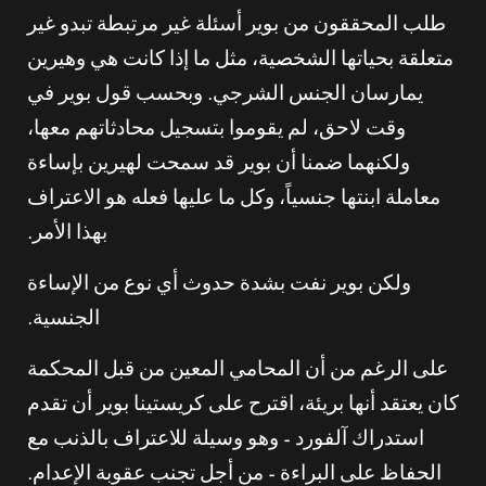
طلب المحققون من بوير أسئلة غير مرتبطة تبدو غير
متعلقة بحياتها الشخصية، مثل ما إذا كانت هي وهيرين
يمارسان الجنس الشرجي. وبحسب قول بوير في
وقت لاحق، لم يقوموا بتسجيل محادثاتهم معها،
ولكنهما ضمنا أن بوير قد سمحت لهيرين بإساءة
معاملة ابنتها جنسياً، وكل ما عليها فعله هو الاعتراف
بهذا الأمر.
ولكن بوير نفت بشدة حدوث أي نوع من الإساءة
الجنسية.
على الرغم من أن المحامي المعين من قبل المحكمة
كان يعتقد أنها بريئة، اقترح على كريستينا بوير أن تقدم
استدراك آلفورد – وهو وسيلة للاعتراف بالذنب مع
الحفاظ على البراءة – من أجل تجنب عقوبة الإعدام.