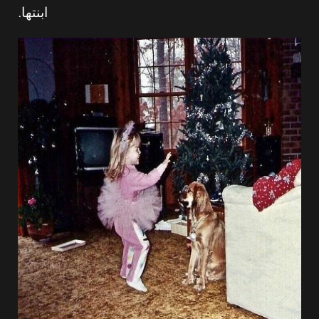
ابنتها.