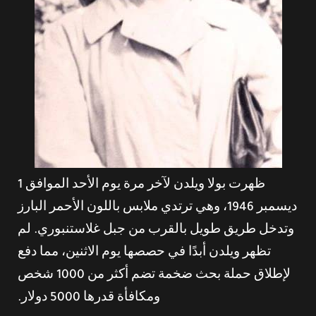
ظهرت بولا ويلدن لآخر مرة يوم الأحد الموافق 1
ديسمبر 1946، وهي ترتدي ملابس باللون الأحمر البارز
وتدخل طريق طويل بالقرب من جبل غلاستنبوري. لم
تظهر ويلدن أبدًا في حصصها يوم الاثنين، مما دفع
لإطلاق حملة بحث ضخمة تضم أكثر من 1000 شخص
ومكافأة قدرها 5000 دولار.