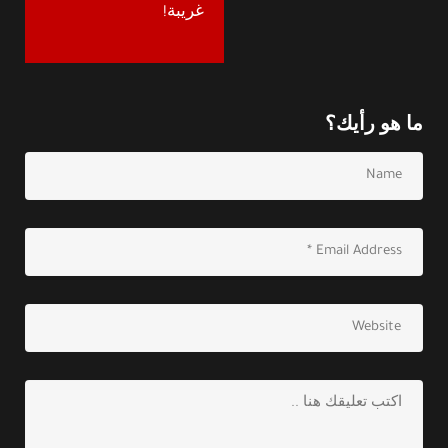
غريبة!
ما هو رأيك؟