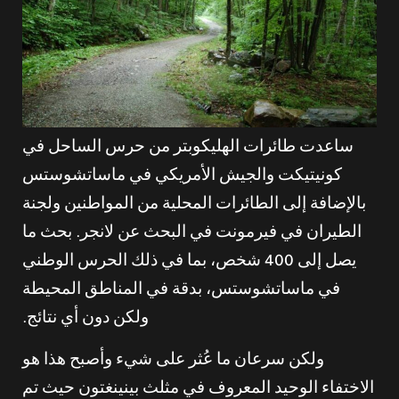
ساعدت طائرات الهليكوبتر من حرس الساحل في
كونيتيكت والجيش الأمريكي في ماساتشوستس
بالإضافة إلى الطائرات المحلية من المواطنين ولجنة
الطيران في فيرمونت في البحث عن لانجر. بحث ما
يصل إلى 400 شخص، بما في ذلك الحرس الوطني
في ماساتشوستس، بدقة في المناطق المحيطة
ولكن دون أي نتائج.
ولكن سرعان ما عُثر على شيء وأصبح هذا هو
الاختفاء الوحيد المعروف في مثلث بينينغتون حيث تم