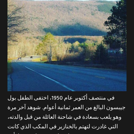
في منتصف أكتوبر عام 1950، اختفى الطفل بول
جيبسون البالغ من العمر ثمانية أعوام. شوهد آخر مرة
وهو يلعب بسعادة في شاحنة العائلة من قبل والدته،
التي غادرت لتهتم بالخنازير في المكب الذي كانت