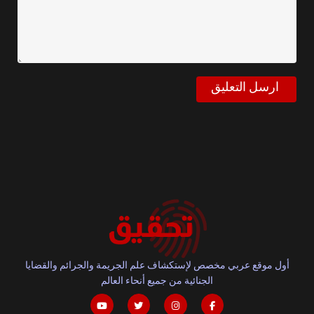
أول موقع عربي مخصص لإستكشاف علم الجريمة والجرائم والقضايا
الجنائية من جميع أنحاء العالم