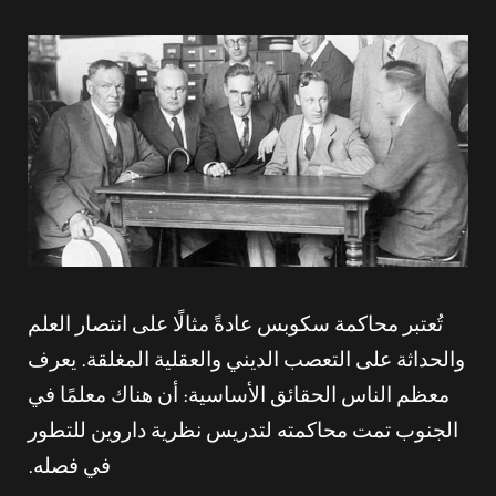
تُعتبر محاكمة سكوبس عادةً مثالًا على انتصار العلم
والحداثة على التعصب الديني والعقلية المغلقة. يعرف
معظم الناس الحقائق الأساسية: أن هناك معلمًا في
الجنوب تمت محاكمته لتدريس نظرية داروين للتطور
في فصله.