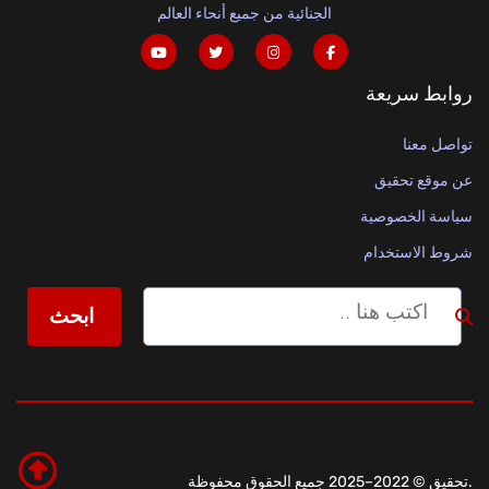
الجنائية من جميع أنحاء العالم
روابط سريعة
تواصل معنا
عن موقع تحقيق
سياسة الخصوصية
شروط الاستخدام
ابحث
.تحقيق © 2022–2025 جميع الحقوق محفوظة