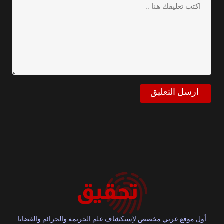
أول موقع عربي مخصص لإستكشاف علم الجريمة والجرائم والقضايا