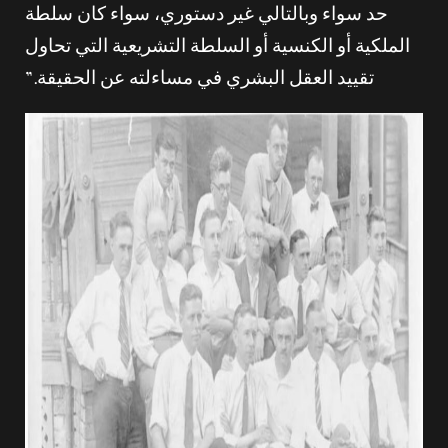
حد سواء وبالتالي غير دستوري، سواء كان سلطة
الملكية أو الكنسية أو السلطة التشريعية التي تحاول
تقييد العقل البشري في مساءلته عن الحقيقة.”