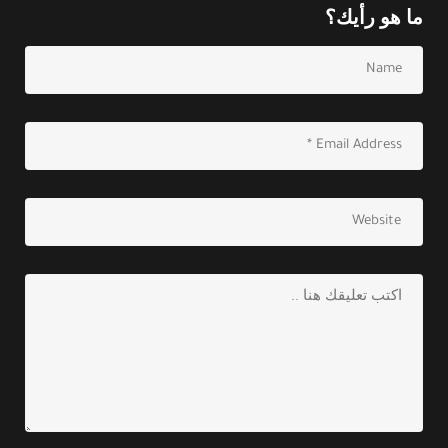
ما هو رأيك؟