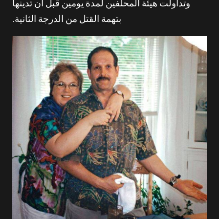
وتداولت هيئة المحلفين لمدة يومين قبل أن تدينها
بتهمة القتل من الدرجة الثانية.