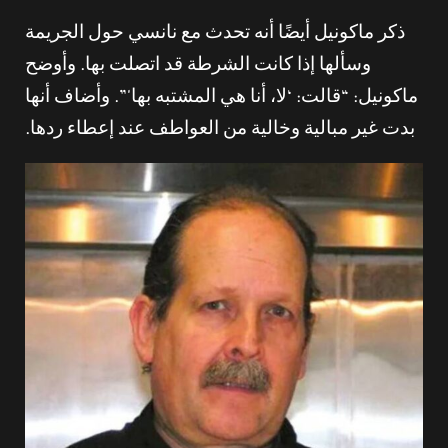
ذكر ماكونيل أيضًا أنه تحدث مع نانسي حول الجريمة
وسألها إذا كانت الشرطة قد اتصلت بها. وأوضح
ماكونيل: “قالت: ‘لا، أنا هي المشتبه بها'”. وأضاف أنها
بدت غير مبالية وخالية من العواطف عند إعطاء ردها.