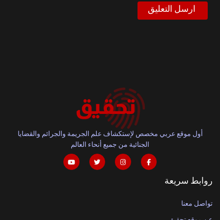
أول موقع عربي مخصص لإستكشاف علم الجريمة والجرائم والقضايا
الجنائية من جميع أنحاء العالم
روابط سريعة
تواصل معنا
عن موقع تحقيق