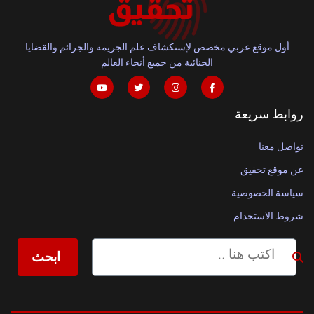
أول موقع عربي مخصص لإستكشاف علم الجريمة والجرائم والقضايا
الجنائية من جميع أنحاء العالم
روابط سريعة
تواصل معنا
عن موقع تحقيق
سياسة الخصوصية
شروط الاستخدام
ابحث