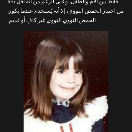
فقط بين الأم والطفل، وعلى الرغم من أنه أقل دقة
من اختبار الحمض النووي، إلا أنه يُستخدم عندما يكون
الحمض النووي النووي غير كافٍ أو قديم.