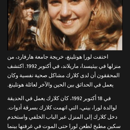
اختفت لورا هوتلينغ، خريجة جامعة هارفارد، من
منزلها في بيثيسدا، ماريلاند، في أكتوبر 1992. اكتشف
المحققون أن لدى كلارك مشاكل صحية نفسية وكان
يعمل في الحدائق بين الحين والآخر لعائلة هوتلينغ.
في 18 أكتوبر 1992، كان كلارك يعمل في الحديقة
لوالدة لورا، بيني، التي اتهمت كلارك بسرقة أدوات.
دخل كلارك إلى المنزل عبر الباب الخلفي واستخدم
سكين مطبخ لطعن لورا حتى الموت في غرفتها بينما