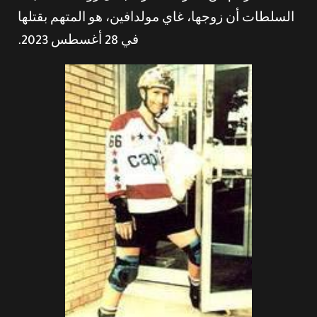
السلطات أن زوجها، غاي مولدافين، هو المتهم بقتلها
في 28 أغسطس 2023.