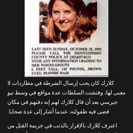
كلارك كان يحب إرسال الشرطة في مطاردات لا
معنى لها، وفتشت السلطات عدة مواقع في وسط نيو
جيرسي بعد أن قال كلارك لهم إنه دفنهم في مكان
قضى فيه طفولته. عندما أشار إلى عدة ضحايا.
اعترف كلارك بالإقرار بالذنب في جريمة القتل من