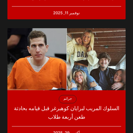
نوفمبر 11, 2025
جرائم
السلوك المريب لبرايان كوهبرغر قبل قيامه بحادثة
طعن أربعة طلاب
أكتوبر 29, 2025