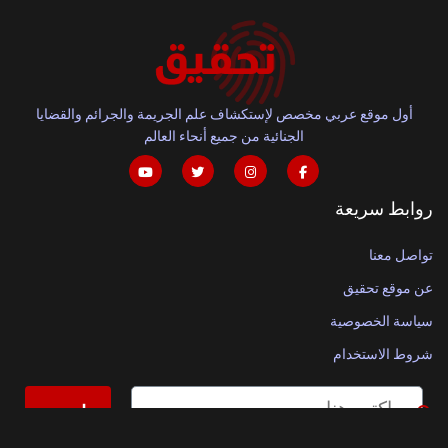
أول موقع عربي مخصص لإستكشاف علم الجريمة والجرائم والقضايا
الجنائية من جميع أنحاء العالم
روابط سريعة
تواصل معنا
عن موقع تحقيق
سياسة الخصوصية
شروط الاستخدام
ابحث