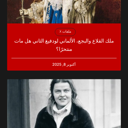
ملفات X
ملك القلاع والبجع، الألماني لودفيغ الثاني هل مات
منتحرًا؟
أكتوبر 8, 2025