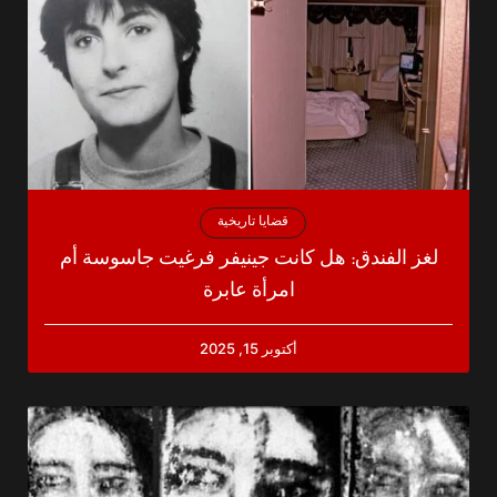
قضايا تاريخية
لغز الفندق: هل كانت جينيفر فرغيت جاسوسة أم
امرأة عابرة
أكتوبر 15, 2025