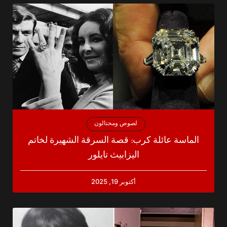
لصوص ومحتالون
الماسة عائلة كرب: قصة السرقة الشهيرة لخاتم
اليزابيث تايلور
أكتوبر 19, 2025