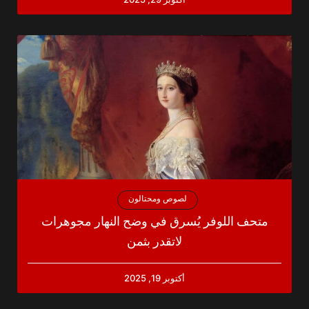
لصوص ومحتالون
متحف اللوفر يُسرق في وضح النهار مجوهرات
لاتقدر بثمن
أكتوبر 19, 2025