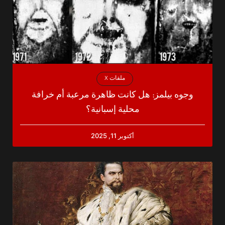
ملفات X
وجوه بيلمز: هل كانت ظاهرة مرعبة أم خرافة
محلية إسبانية؟
أكتوبر 11, 2025