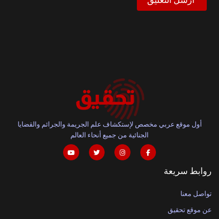
أول موقع عربي مخصص لإستكشاف علم الجريمة والجرائم والقضايا
الجنائية من جميع أنحاء العالم
روابط سريعة
تواصل معنا
عن موقع تحقيق