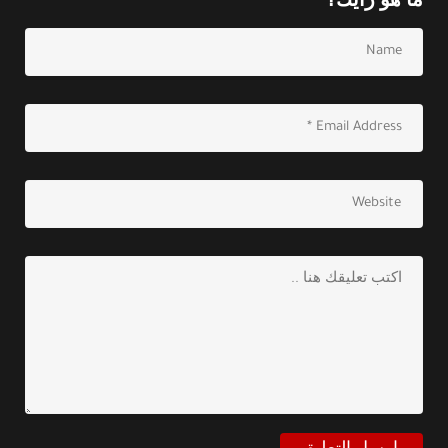
ما هو رأيك؟