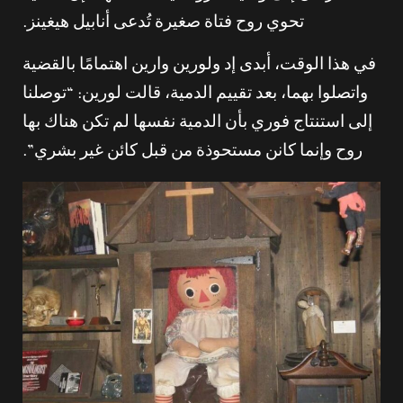
تحوي روح فتاة صغيرة تُدعى أنابيل هيغينز.
في هذا الوقت، أبدى إد ولورين وارين اهتمامًا بالقضية
واتصلوا بهما، بعد تقييم الدمية، قالت لورين: “توصلنا
إلى استنتاج فوري بأن الدمية نفسها لم تكن هناك بها
روح وإنما كانن مستحوذة من قبل كائن غير بشري”.