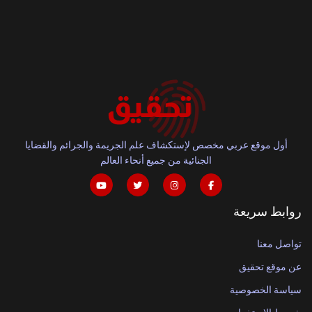
أول موقع عربي مخصص لإستكشاف علم الجريمة والجرائم والقضايا
الجنائية من جميع أنحاء العالم
روابط سريعة
تواصل معنا
عن موقع تحقيق
سياسة الخصوصية