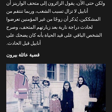
ولكن حتى الآن، يقول الزائرون إلى متحف الوارينز أن
أنابيل لا تزال تسبب الشغب، وربما تنتقم من
المشككين، يُذكر أن زوجًا من غير المؤمنين تعرضوا
لحادث دراجة نارية بعد زيارتهم المتحف، وصرح
الشخص الباقي على قيد الحياة بأنه كان يضحك على
أنابيل قبل الحادث.
قضية عائلة بيرون