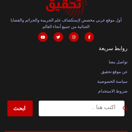
أول موقع عربي مخصص لإستكشاف علم الجريمة والجرائم والقضايا
الجنائية من جميع أنحاء العالم
روابط سريعة
تواصل معنا
عن موقع تحقيق
سياسة الخصوصية
شروط الاستخدام
ابحث