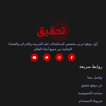
أول موقع عربي مخصص لإستكشاف علم الجريمة والجرائم والقضايا
الجنائية من جميع أنحاء العالم
روابط سريعة
تواصل معنا
عن موقع تحقيق
سياسة الخصوصية
شروط الاستخدام