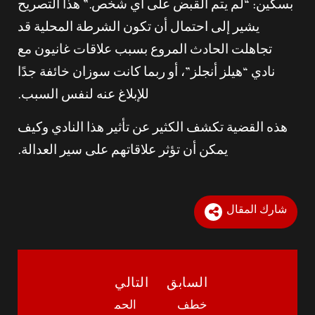
بسكين: “لم يتم القبض على أي شخص.” هذا التصريح
يشير إلى احتمال أن تكون الشرطة المحلية قد
تجاهلت الحادث المروع بسبب علاقات غانيون مع
نادي “هيلز أنجلز”، أو ربما كانت سوزان خائفة جدًا
للإبلاغ عنه لنفس السبب.
هذه القضية تكشف الكثير عن تأثير هذا النادي وكيف
يمكن أن تؤثر علاقاتهم على سير العدالة.
شارك المقال
السابق
التالي
خطف
الحم