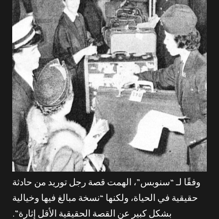
وفقًا لـ “سنوبس”، الهمت قصة رجل توريد من حادثة
حقيقية في الحياة، ولكنها “نسخة مبالغ فيها وخيالية
بشكل كبير عن القصة الحقيقية الأقل إثارة”.