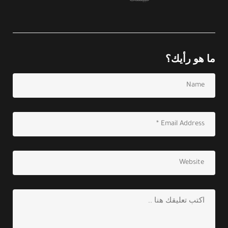
ما هو رأيك؟