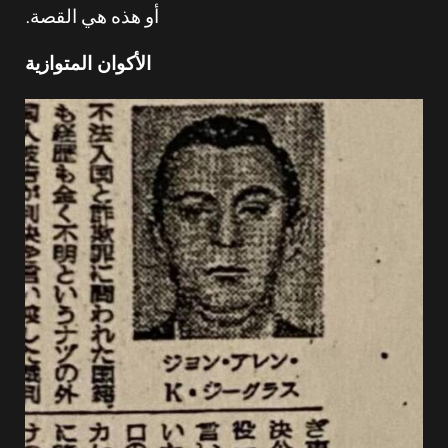
أو هذه هي القصة.
الأكوان المتوازية