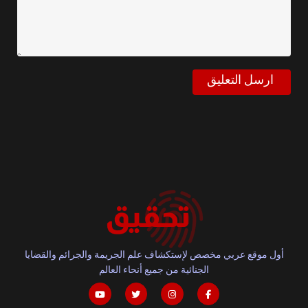
أول موقع عربي مخصص لإستكشاف علم الجريمة والجرائم والقضايا
الجنائية من جميع أنحاء العالم