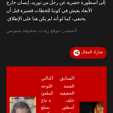
إلى أسطورة حضرية عن رجل من توريد، إنسان خارج
الأبعاد يعيش في كوننا للحظات قصيرة قبل أن
يختفي، كما لو أنه لم يكن هنا على الإطلاق.
المصدر: موقع ريدت، صحيفة سنوبس
شارك المقال
السابق
التالي
القصة
اللوحة
الحقيقية
الملعون
خلف
ة تباع
أسطور
بمبلغ