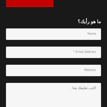
ما هو رأيك؟