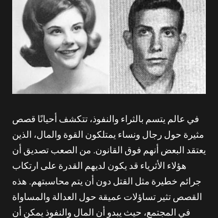
في عالم يتسم بالثراء والنفوذ، تتكشف أحيانًا قصص
مثيرة حول رجال ونساء يمتلكون القوة والمال، الذين
يعتقد البعض أنهم فوق القانون. من الصعب تصديق أن
هؤلاء الأثرياء قد يكون لديهم القدرة على ارتكاب
جرائم خطيرة مثل القتل دون أن يتم محاسبتهم. هذه
القصص تثير تساؤلات عميقة حول العدالة والمساواة
في المجتمع، حيث يبدو أن المال والنفوذ يمكن أن