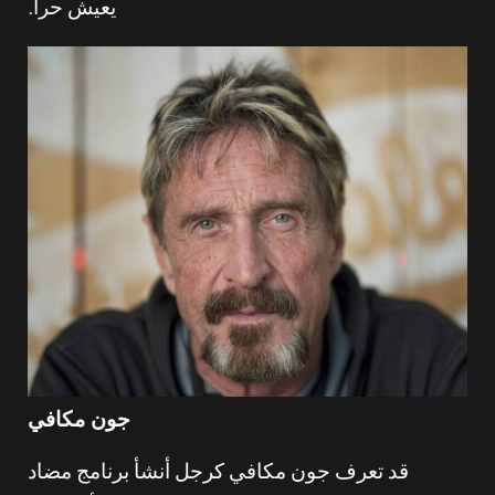
يعيش حراً.
جون مكافي
قد تعرف جون مكافي كرجل أنشأ برنامج مضاد