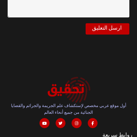
أول موقع عربي مخصص لإستكشاف علم الجريمة والجرائم والقضايا
الجنائية من جميع أنحاء العالم
روابط سريعة