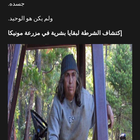
جسده.
ولم يكن هو الوحيد.
إكتشاف الشرطة لبقايا بشرية في مزرعة مونيكا