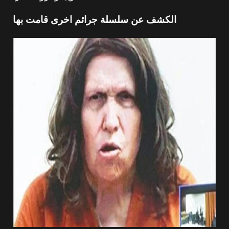
الكشف عن سلسلة جرائم اخرى قامت بها