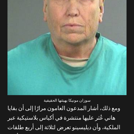
سوزان مونيكا بهيئتها الحقيقية
ومع ذلك، أشار المدعون العامون مرارًا إلى أن بقايا
هاني عُثر عليها منتشرة في أكياس بلاستيكية عبر
الملكية، وأن ديليسينو تعرض لثلاثة إلى أربع طلقات