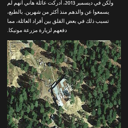
ولكن في ديسمبر 2013، أدركت عائلة هاني أنهم لم
يسمعوا عن والدهم منذ أكثر من شهرين. بالطبع،
تسبب ذلك في بعض القلق بين أفراد العائلة، مما
دفعهم لزيارة مزرعة مونيكا.