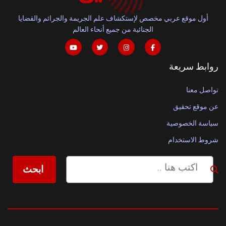
أول موقع عربي مخصص لإستكشاف علم الجريمة والجرائم والقضايا
الجنائية من جميع أنحاء العالم
روابط سريعة
تواصل معنا
عن موقع تحقيق
سياسة الخصوصية
شروط الاستخدام
ابحث