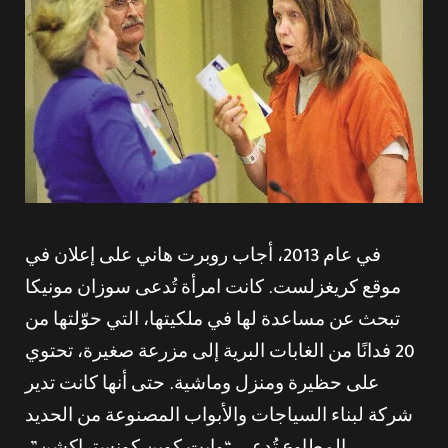
في عام 2013، أجاب روبرت هاني على إعلان في
موقع كريغزلست. كانت امرأة تُدعى سوزان مونيكا
تبحث عن مساعدة لها في ملكيتها، التي حوّلتها من
20 فدانًا من الغابات البرية إلى مزرعة صغيرة، تحتوي
على حظيرة ومنزل وماشية. حتى أنها كانت تدير
شركة لبناء السياجات والأبواب المصنوعة من الحديد