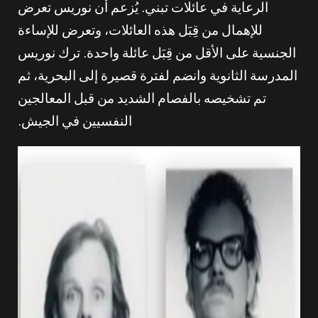
الرعاية في عائلات تبني. يُزعم أن نوريس تعرض
للإهمال من قِبَل هذه العائلات، وتعرض للإساءة
الجنسية على الأقل من قِبَل عائلة واحدة. ترك نوريس
المدرسة الثانوية وانضم لفترة قصيرة إلى البحرية، ثم
تم تشخيصه بالفصام الشديد من قبل المعالجين
النفسيين في الجيش.