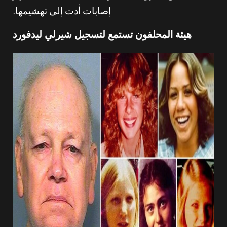
إصابات أدت إلى تهشيمها.
هيئة المحلفون تستمع لتسجيل شيرلي ليدفورد