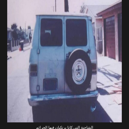
الشاحنة التي كانا يرتكبان فيها الجرائم