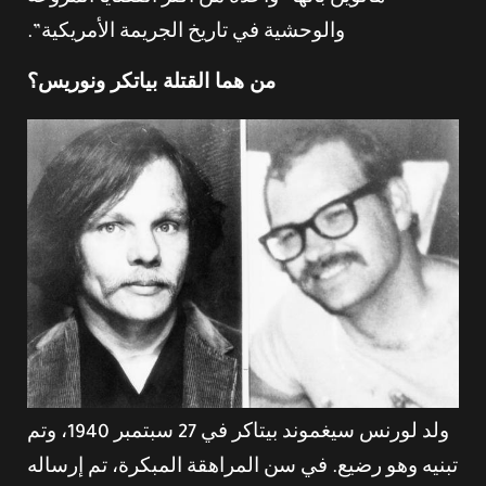
والوحشية في تاريخ الجريمة الأمريكية”.
من هما القتلة بياتكر ونوريس؟
ولد لورنس سيغموند بيتاكر في 27 سبتمبر 1940، وتم
تبنيه وهو رضيع. في سن المراهقة المبكرة، تم إرساله