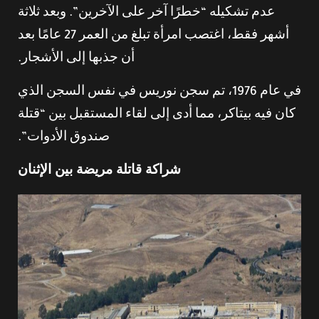
عدم تشكيله “خطرًا آخر على الآخرين”. وبعد ثلاثة
أشهر فقط، اغتصب امرأة تبلغ من العمر 27 عامًا بعد
أن جذبها إلى الأشجار.
في عام 1976، تم سجن نوريس في نفس السجن الذي
كان فيه بيتاكر، مما أدى إلى لقاء المستقبل بين “قتلة
صندوق الأدوات”.
شراكة قاتلة مريضة بين الإثنان