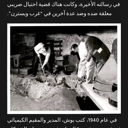
في رسالته الأخيرة، وكانت هناك قضية احتيال ضريبي
معلقة ضده وضد عدة آخرين في “غرب ويسترن”.
في عام 1940، كتب بوش، المدير والمقيم الكيميائي