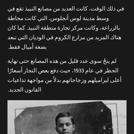
في ذلك الوقت، كانت العديد من مصانع النبيذ تقع في
وسط مدينة لوس أنجلوس، التي كانت محاطة
بالزراعة، وكانت مركز تجارة منطقة النبيذ. كما كان
هناك المزيد من مزارع الكروم في الوديان التي تبعد
بضعة أميال فقط.
لم ينجُ سوى عدد قليل من هذه المصانع حتى نهاية
الحظر في عام 1933، حيث دفع بعض التجار أسعارًا
أعلى لبراميلهم وزجاجاتهم بدلاً من مواجهة تداعيات
القانون الجديد.