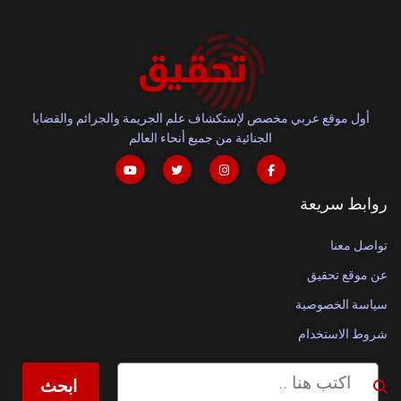
أول موقع عربي مخصص لإستكشاف علم الجريمة والجرائم والقضايا
الجنائية من جميع أنحاء العالم
روابط سريعة
تواصل معنا
عن موقع تحقيق
سياسة الخصوصية
شروط الاستخدام
ابحث