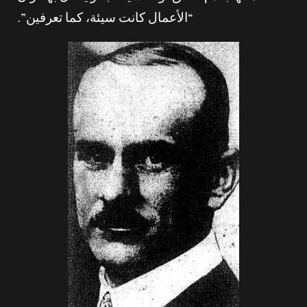
“الأعمال كانت سيئة، كما تعرفين”.