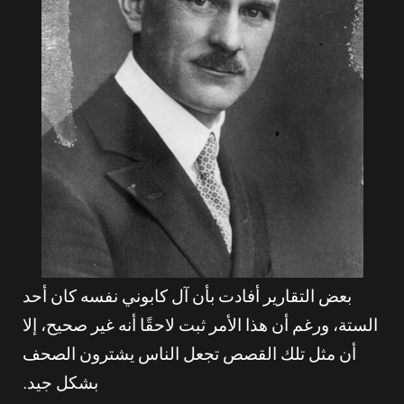
بعض التقارير أفادت بأن آل كابوني نفسه كان أحد
الستة، ورغم أن هذا الأمر ثبت لاحقًا أنه غير صحيح، إلا
أن مثل تلك القصص تجعل الناس يشترون الصحف
بشكل جيد.