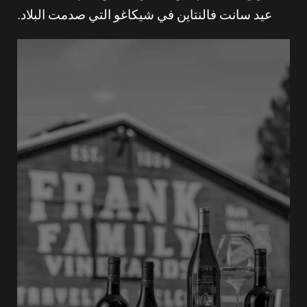
عيد سانت فالنتاين في شيكاغو التي صدمت البلاد.