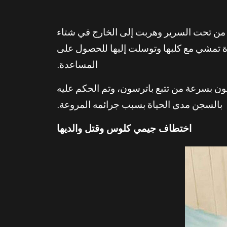
جت جيمي من تحت السرير وهربت إلى الخارج في شتاء
ة تمشي مع كلبها وتوسلت إليها للحصول على
المساعدة.
ققون بسرعة من تتبع باترسون، وتم الحكم عليه
بالسجن مدى الحياة بسبب جرائمه المروعة.
اختطاف جيمي كلوس وقتل والديها