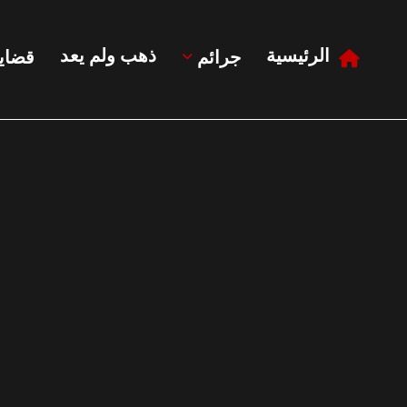
الرئيسية
ذهب ولم يعد
جرائم
قضايا