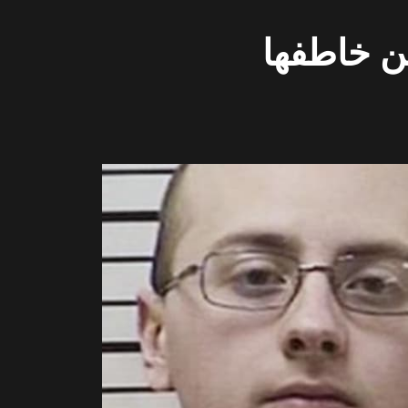
ن خاطفها