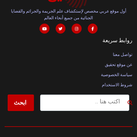
أول موقع عربي مخصص لإستكشاف علم الجريمة والجرائم والقضايا
الجنائية من جميع أنحاء العالم
روابط سريعة
تواصل معنا
عن موقع تحقيق
سياسة الخصوصية
شروط الاستخدام
ابحث