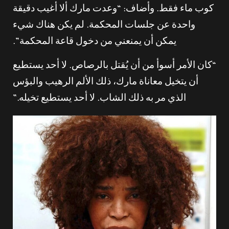
كوب ماء فقط. وأضاف: “وعدت مارك ألا أغيب دقيقة
واحدة عن جلسات المحكمة. لم يكن هناك شيء
يمكن أن يمنعني من دخول قاعة المحكمة”.
“كان الأمر أسوأ من أن يُقتل بالرصاص. لا أحد يستطيع
أن يتخيل معاناة مارك، ذلك الألم الرهيب والبؤس
الذي مر به ذلك الشاب. لا أحد يستطيع تخيله.”