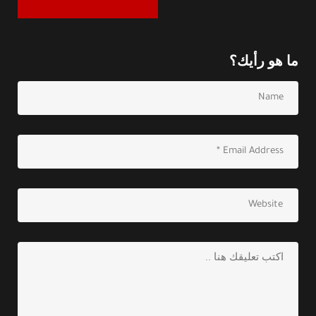
ما هو رأيك؟