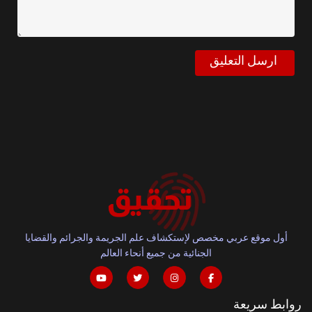
أول موقع عربي مخصص لإستكشاف علم الجريمة والجرائم والقضايا
الجنائية من جميع أنحاء العالم
روابط سريعة