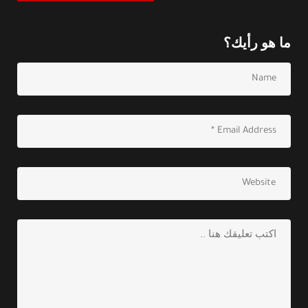
ما هو رأيك؟