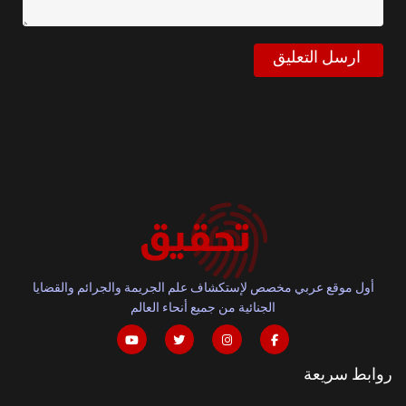
أول موقع عربي مخصص لإستكشاف علم الجريمة والجرائم والقضايا
الجنائية من جميع أنحاء العالم
روابط سريعة