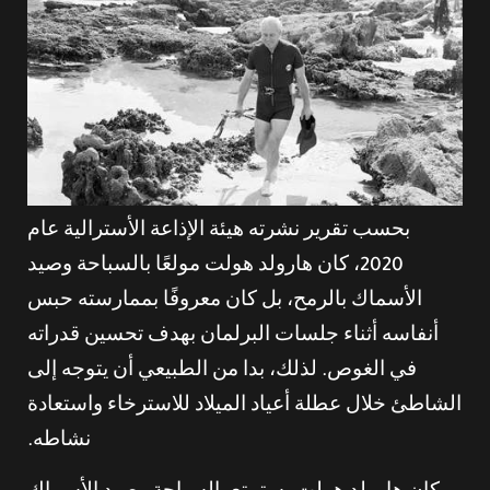
بحسب تقرير نشرته هيئة الإذاعة الأسترالية عام
2020، كان هارولد هولت مولعًا بالسباحة وصيد
الأسماك بالرمح، بل كان معروفًا بممارسته حبس
أنفاسه أثناء جلسات البرلمان بهدف تحسين قدراته
في الغوص. لذلك، بدا من الطبيعي أن يتوجه إلى
الشاطئ خلال عطلة أعياد الميلاد للاسترخاء واستعادة
نشاطه.