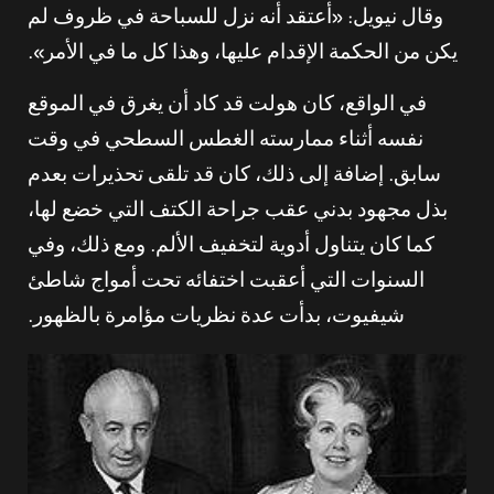
وقال نيويل: «أعتقد أنه نزل للسباحة في ظروف لم
يكن من الحكمة الإقدام عليها، وهذا كل ما في الأمر».
في الواقع، كان هولت قد كاد أن يغرق في الموقع
نفسه أثناء ممارسته الغطس السطحي في وقت
سابق. إضافة إلى ذلك، كان قد تلقى تحذيرات بعدم
بذل مجهود بدني عقب جراحة الكتف التي خضع لها،
كما كان يتناول أدوية لتخفيف الألم. ومع ذلك، وفي
السنوات التي أعقبت اختفائه تحت أمواج شاطئ
شيفيوت، بدأت عدة نظريات مؤامرة بالظهور.