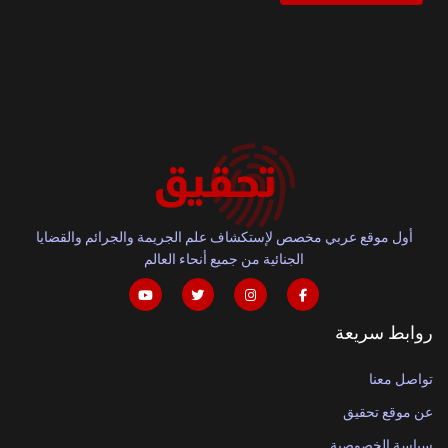
أول موقع عربي مخصص لإستكشاف علم الجريمة والجرائم والقضايا
الجنائية من جميع أنحاء العالم
روابط سريعة
تواصل معنا
عن موقع تحقيق
سياسة الخصوصية