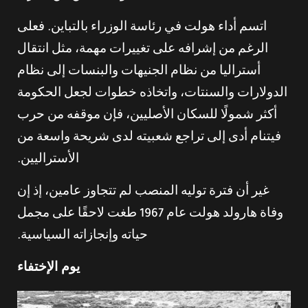
اتسم أداء هولت في رئاسة الوزراء بالتباين. فعلى
الرغم من إشرافه على تغييرات مهمة، مثل انتقال
أستراليا من نظام الجنيهات والبنسات إلى نظام
الدولارات والسنتات، واتخاذه خطوات لجعل الحكومة
أكثر شمولًا للسكان الأصليين، فإن موقفه من حرب
فيتنام أدى إلى تراجع شعبيته لدى شريحة واسعة من
الأستراليين.
غير أن فترة توليه المنصب لم تتجاوز عامين، إذ إن
وفاة هارولد هولت عام 1967 طغت لاحقًا على مجمل
حياته وإنجازاته السياسية.
يوم الإختفاء