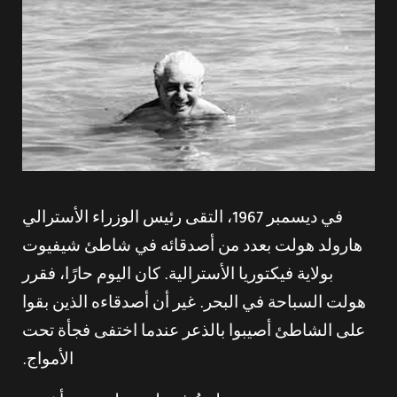
في ديسمبر 1967، التقى رئيس الوزراء الأسترالي
هارولد هولت بعدد من أصدقائه في شاطئ شيفيوت
بولاية فيكتوريا الأسترالية. كان اليوم حارًا، فقرر
هولت السباحة في البحر. غير أن أصدقاءه الذين بقوا
على الشاطئ أصيبوا بالذعر عندما اختفى فجأة تحت
الأمواج.