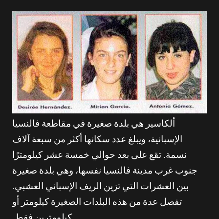
ألكاسير هي بلدة صغيرة في مقاطعة فالنسيا
الإسبانية، ويبلغ عدد سكانها أكثر من سبعة آلاف
نسمة. تقع على بعد حوالي خمسة عشر كيلومترًا
جنوب غرب مدينة فالنسيا نفسها، وهي بلدة صغيرة
بين العشرات التي تزين الريف الإسباني العشبي.
تفصل عدة من هذه البلدات الصغيرة كيلومتر أو