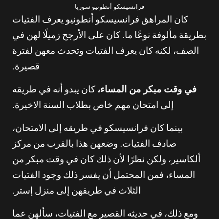
فرانسيسكو أنطونيو سوريا
كان المراهق فرانسيسكو أنطونيو يعرف الفتيات
بطريقة مألوفة نوعًا ما. كان على الأرجح زميلًا لهن في
الصف، لكنه كان يعرف الفتيات وتحدث معهن لفترة
قصيرة.
في وقت مبكر من المساء،
كان يبدو أنه في طريقه
إلى امتحان مهم خاص بطلاب السنة الاخيرة.
بينما كان فرانسيسكو في طريقه إلى الامتحان،
صادف الفتيات. وضعهن هذا بالقرب من مركز
ألكاسير، ولكن نظرًا لأن ذلك كان في وقت مبكر من
المساء، فمن المحتمل أن يفسر ذلك وجود الفتيات
الثلاث في طريقهن إلى منزل إستر.
ومع ذلك، في حديثه القصير مع الفتيات، سألهن عما