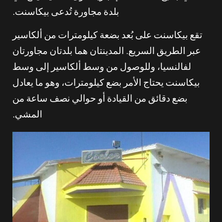
بلدة مجاورة تُدعى بيكاسنت.
تقع بيكاسنت على بُعد بضعة كيلومترات من ألكاسير
عبر الطريق السريع. المدينتان هما بلدتان مجاورتان
لفالنسيا، وللوصول من وسط ألكاسير إلى وسط
بيكاسنت يحتاج الأمر بضع كيلومترات، وهو ما يعادل
بضع دقائق من القيادة أو حوالي نصف ساعة من
المشي.