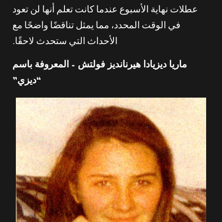
عطلات نهاية الأسبوع عندما كانت تعلم أنها لن تعود
في الوقت المحدد، مما يمثل تناقضًا واضحًا مع
الأحداث التي ستحدث لاحقًا.
ماريا ديزيادا هيرنانديز فولتش – المعروفة باسم
“ديزي”