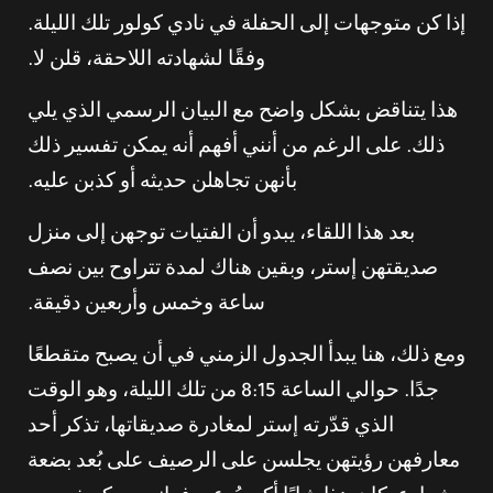
إذا كن متوجهات إلى الحفلة في نادي كولور تلك الليلة.
وفقًا لشهادته اللاحقة، قلن لا.
هذا يتناقض بشكل واضح مع البيان الرسمي الذي يلي
ذلك. على الرغم من أنني أفهم أنه يمكن تفسير ذلك
بأنهن تجاهلن حديثه أو كذبن عليه.
بعد هذا اللقاء، يبدو أن الفتيات توجهن إلى منزل
صديقتهن إستر، وبقين هناك لمدة تتراوح بين نصف
ساعة وخمس وأربعين دقيقة.
ومع ذلك، هنا يبدأ الجدول الزمني في أن يصبح متقطعًا
جدًا. حوالي الساعة 8:15 من تلك الليلة، وهو الوقت
الذي قدّرته إستر لمغادرة صديقاتها، تذكر أحد
معارفهن رؤيتهن يجلسن على الرصيف على بُعد بضعة