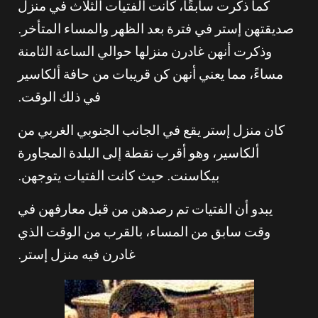
كما ذكرت سابقًا، كانت الفتيات الثلاث في منزل
صديقتهن إستر في فترة بعد الظهر والمساء المتأخر.
وذكرت أنهن غادرن منزلها حوالي الساعة الثامنة
مساءً، مما يعني أنهن كن قريبات من حافة ألكاسير
في ذلك الوقت.
كان منزل إستر يقع في الجانب الجنوبي الغربي من
ألكاسير، وهو أقرب نقطة إلى البلدة المجاورة
بيكاسنت. حيث كانت الفتيات يتوجهن.
يبدو أن الفتيات تم رصدهن من قبل معارفهن في
وقت سابق من المساء، بالقرب من الوقت الذي
غادرن فيه منزل إستر.