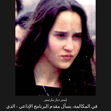
إستر دياز مارتينيز
في المكالمة، يسأل مقدم البرنامج الإذاعي – الذي