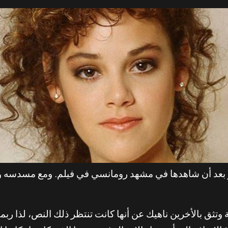
غير بعد أن شاهدها في مشهد رومانسي في فيلم. ومع مسدسه
ثق بالأخرين ناهيك عن أنها كانت تنتظر ذلك النص، لذا ربما