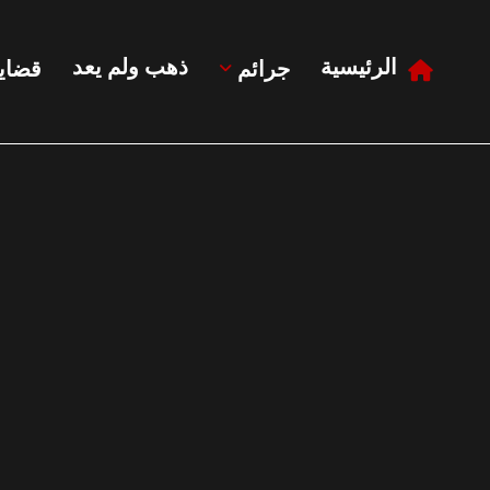
الرئيسية
ذهب ولم يعد
جرائم
قضايا