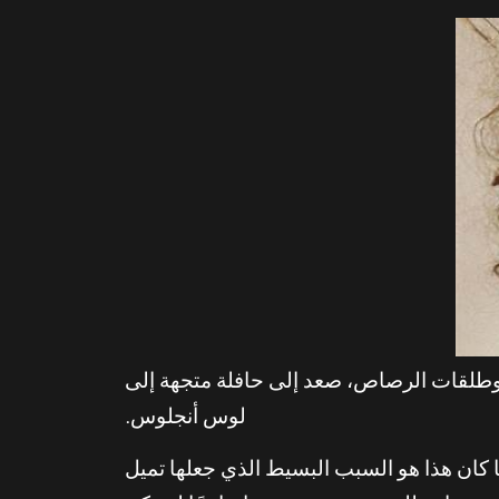
 وطلقات الرصاص، صعد إلى حافلة متجهة إلى
لوس أنجلوس.
 كان هذا هو السبب البسيط الذي جعلها تميل