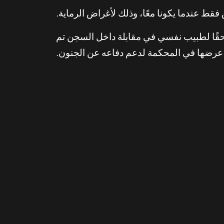
قط عندما يكونا معًا، وذلك لأغراض الرماية.
و لاحقًا لطبيب نفسي في مقابلة داخل السجن تم
عرضها في المحكمة لدعم دفاعه عن الجنون.